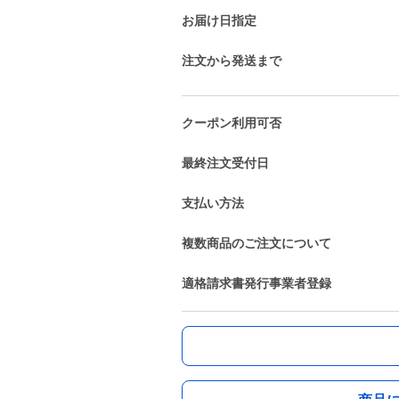
お届け日指定
注文から発送まで
クーポン利用可否
最終注文受付日
支払い方法
複数商品のご注文について
適格請求書発行事業者登録