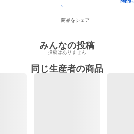
商品
商品をシェア
みんなの投稿
投稿はありません
同じ生産者の商品