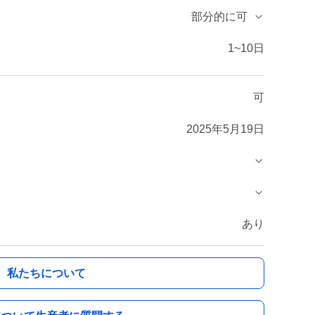
部分的に可
1~10日
可
2025年5月19日
あり
私たちについて