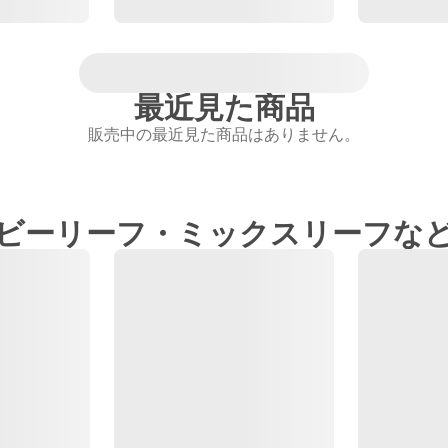
最近見た商品
販売中の最近見た商品はありません。
ビーリーフ・ミックスリーフな