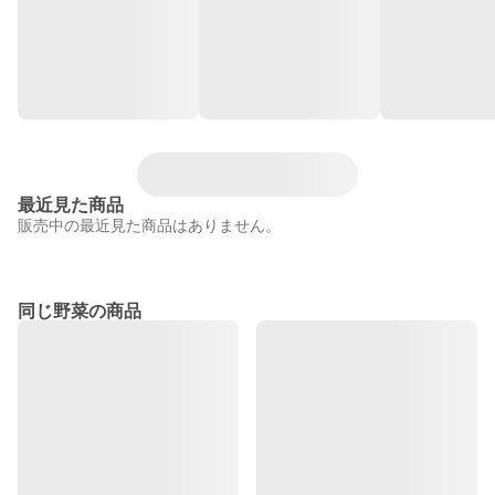
最近見た商品
販売中の最近見た商品はありません。
同じ野菜の商品