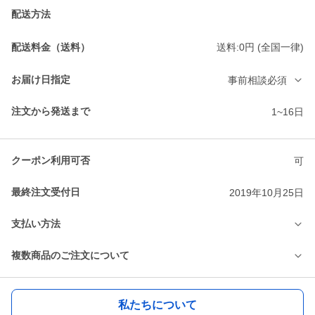
配送方法
配送料金（送料）
送料:0円 (全国一律)
お届け日指定
事前相談必須
注文から発送まで
1~16日
クーポン利用可否
可
最終注文受付日
2019年10月25日
支払い方法
複数商品のご注文について
私たちについて