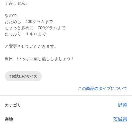
すみません。
なので、
おためし 400グラムまで
ちょっと多めに 700グラムまで
たっぷり １キロまで
と変更させていただきます。
当日、いっぱい蒸し蒸ししましょう！
#お試し/小サイズ
この商品のタイプについて
野菜
カテゴリ
茨城県
産地