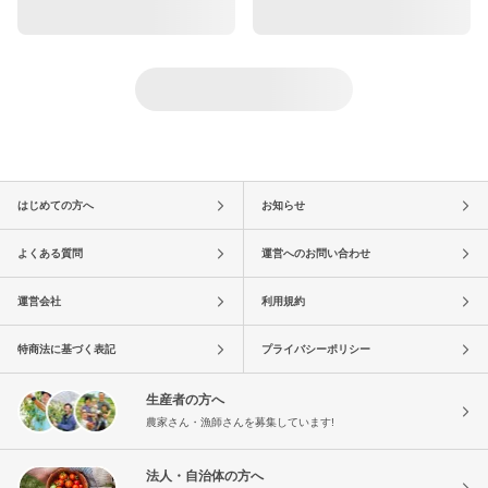
はじめての方へ
お知らせ
よくある質問
運営へのお問い合わせ
運営会社
利用規約
特商法に基づく表記
プライバシーポリシー
生産者の方へ
農家さん・漁師さんを募集しています!
法人・自治体の方へ