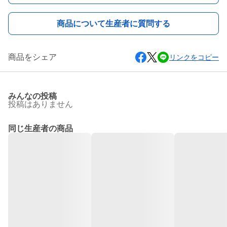
商品について生産者に質問する
商品をシェア
リンクをコピー
みんなの投稿
投稿はありません
同じ生産者の商品