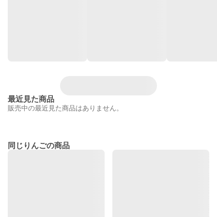
最近見た商品
販売中の最近見た商品はありません。
同じりんごの商品