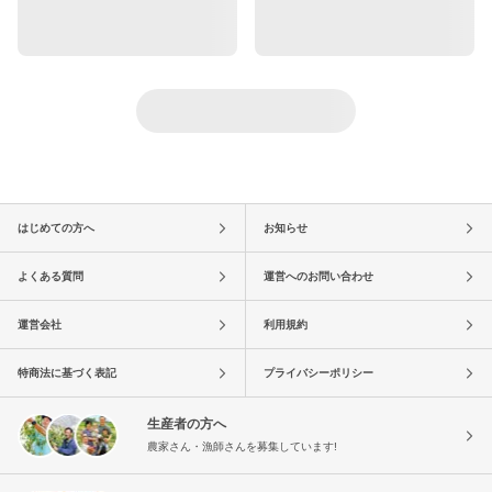
はじめての方へ
お知らせ
よくある質問
運営へのお問い合わせ
運営会社
利用規約
特商法に基づく表記
プライバシーポリシー
生産者の方へ
農家さん・漁師さんを募集しています!