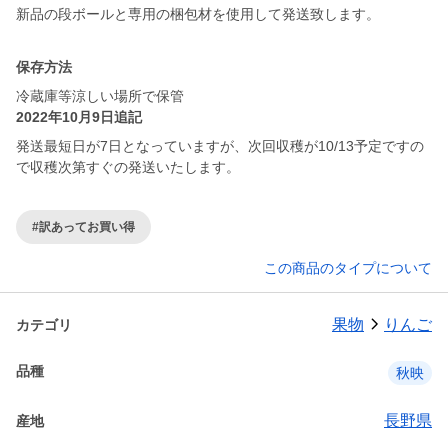
新品の段ボールと専用の梱包材を使用して発送致します。
保存方法
冷蔵庫等涼しい場所で保管
2022年10月9日追記
発送最短日が7日となっていますが、次回収穫が10/13予定ですの
で収穫次第すぐの発送いたします。
#訳あってお買い得
この商品のタイプについて
果物
りんご
カテゴリ
品種
秋映
長野県
産地