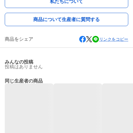
私たちについて
商品について生産者に質問する
商品をシェア
リンクをコピー
みんなの投稿
投稿はありません
同じ生産者の商品