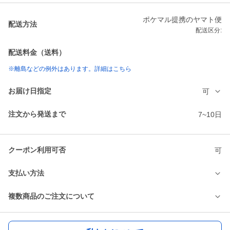
ポケマル提携のヤマト便
配送方法
配送区分:
配送料金（送料）
※離島などの例外はあります。詳細はこちら
お届け日指定
可
注文から発送まで
7~10日
クーポン利用可否
可
支払い方法
複数商品のご注文について