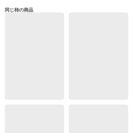
同じ柿の商品