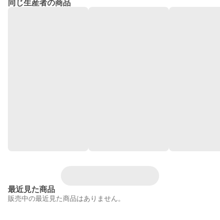
同じ生産者の商品
最近見た商品
販売中の最近見た商品はありません。