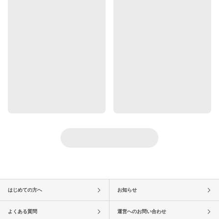
はじめての方へ
お知らせ
よくある質問
運営へのお問い合わせ