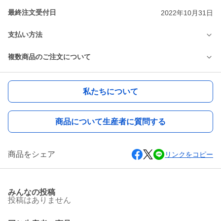
最終注文受付日
2022年10月31日
支払い方法
複数商品のご注文について
私たちについて
商品について生産者に質問する
商品をシェア
リンクをコピー
みんなの投稿
投稿はありません