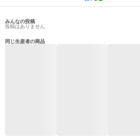
みんなの投稿
投稿はありません
同じ生産者の商品