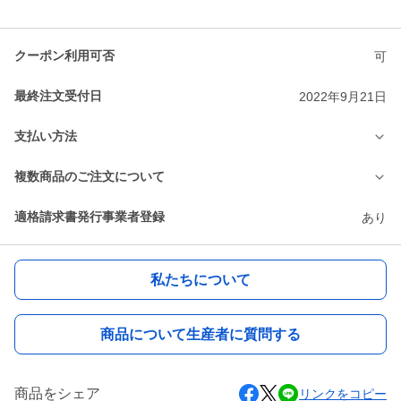
クーポン利用可否
可
最終注文受付日
2022年9月21日
支払い方法
複数商品のご注文について
適格請求書発行事業者登録
あり
私たちについて
商品について生産者に質問する
商品をシェア
リンクをコピー