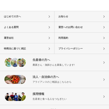
はじめての方へ
お知らせ
よくある質問
運営へのお問い合わせ
運営会社
利用規約
特商法に基づく表記
プライバシーポリシー
生産者の方へ
農家さん・漁師さんを募集しています!
法人・自治体の方へ
アライアンスのご相談はこちらから
採用情報
生産者と食べる人をつなぎたい