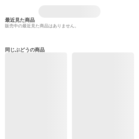
最近見た商品
販売中の最近見た商品はありません。
同じぶどうの商品