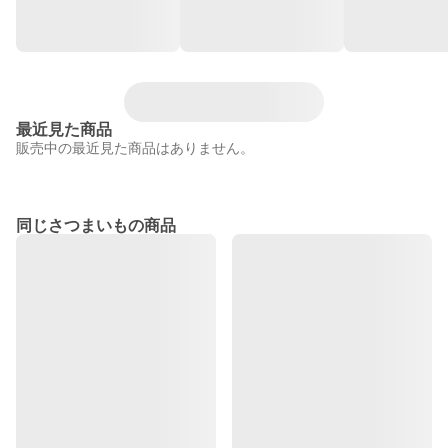
最近見た商品
販売中の最近見た商品はありません。
同じさつまいもの商品