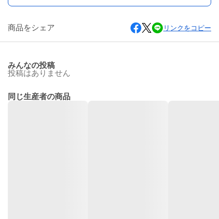
商品をシェア
リンクをコピー
みんなの投稿
投稿はありません
同じ生産者の商品