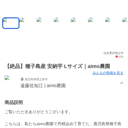
注文受付停止中
100
【絶品】種子島産 安納芋 Lサイズ｜aimo農園
みんなの投稿を見る
鹿児島県西之表市
遠藤佐知江 | aimo農園
商品説明
ご覧いただきありがとうございます。
こちらは、私たちaimo農園で丹精込めて育てた、鹿児島県種子島