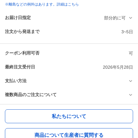
※離島などの例外はあります。詳細はこちら
お届け日指定
部分的に可
注文から発送まで
3~5日
クーポン利用可否
可
最終注文受付日
2026年5月28日
支払い方法
複数商品のご注文について
私たちについて
商品について生産者に質問する