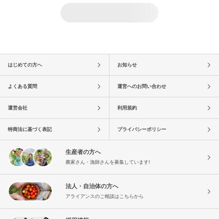
はじめての方へ
お知らせ
よくある質問
運営へのお問い合わせ
運営会社
利用規約
特商法に基づく表記
プライバシーポリシー
生産者の方へ
農家さん・漁師さんを募集しています!
法人・自治体の方へ
アライアンスのご相談はこちらから