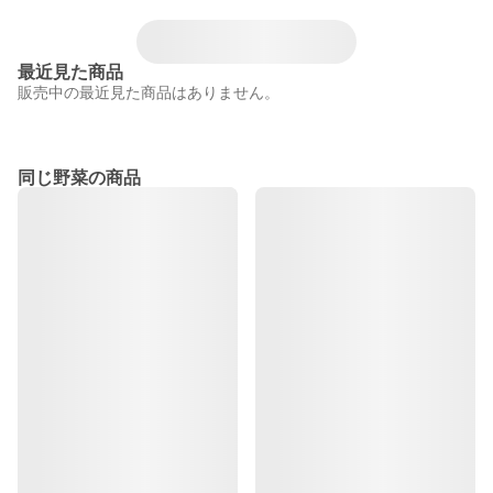
最近見た商品
販売中の最近見た商品はありません。
同じ野菜の商品