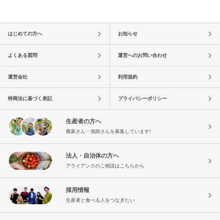
はじめての方へ
お知らせ
よくある質問
運営へのお問い合わせ
運営会社
利用規約
特商法に基づく表記
プライバシーポリシー
生産者の方へ
農家さん・漁師さんを募集しています!
法人・自治体の方へ
アライアンスのご相談はこちらから
採用情報
生産者と食べる人をつなぎたい