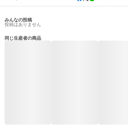
みんなの投稿
投稿はありません
同じ生産者の商品