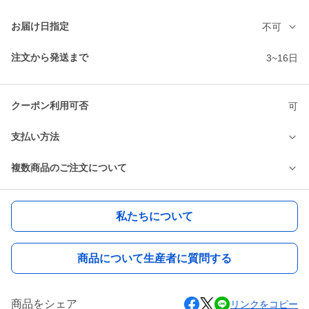
お届け日指定
不可
注文から発送まで
3~16日
クーポン利用可否
可
支払い方法
複数商品のご注文について
私たちについて
商品について生産者に質問する
商品をシェア
リンクをコピー