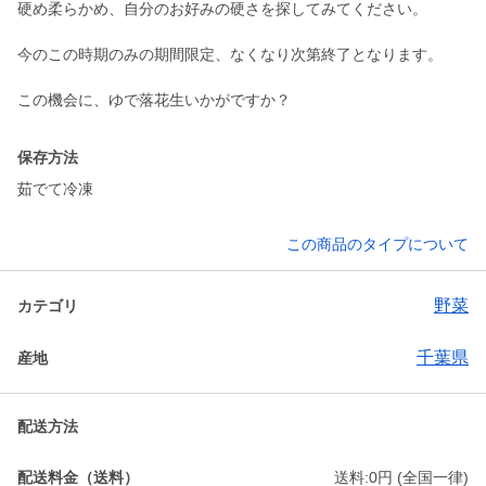
硬め柔らかめ、自分のお好みの硬さを探してみてください。
今のこの時期のみの期間限定、なくなり次第終了となります。
この機会に、ゆで落花生いかがですか？
保存方法
茹でて冷凍
この商品のタイプについて
野菜
カテゴリ
千葉県
産地
配送方法
配送料金（送料）
送料:0円 (全国一律)