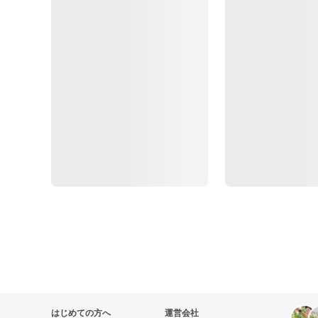
はじめての方へ
運営会社