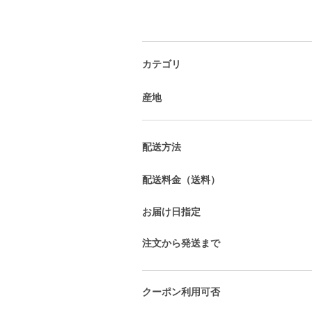
カテゴリ
産地
配送方法
配送料金（送料）
お届け日指定
注文から発送まで
クーポン利用可否