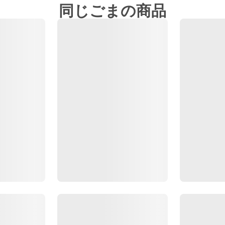
同じごまの商品