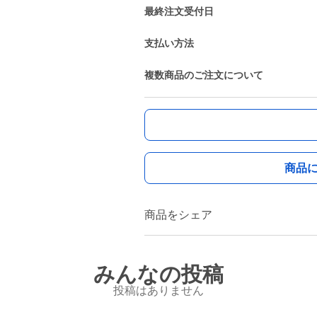
最終注文受付日
支払い方法
複数商品のご注文について
商品
商品をシェア
みんなの投稿
投稿はありません