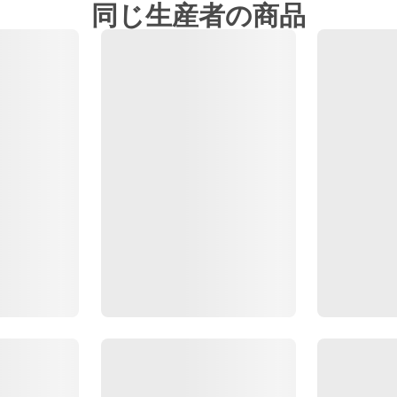
同じ生産者の商品