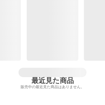
最近見た商品
販売中の最近見た商品はありません。