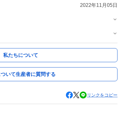
2022年11月05日
私たちについて
について生産者に質問する
リンクをコピー