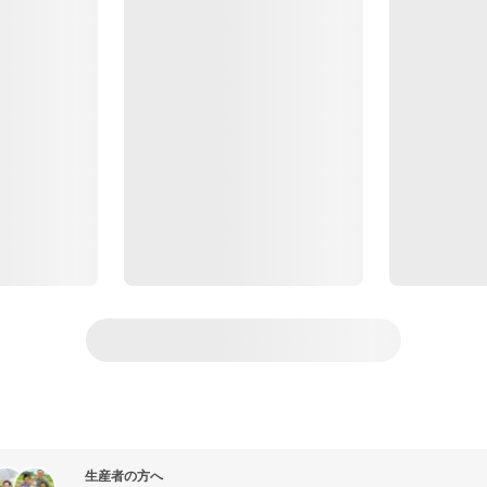
生産者の方へ