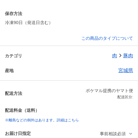
保存方法
冷凍90日（発送日含む）
この商品のタイプについて
肉
豚肉
カテゴリ
宮城県
産地
ポケマル提携のヤマト便
配送方法
配送区分:
配送料金（送料）
※離島などの例外はあります。詳細はこちら
お届け日指定
事前相談必須