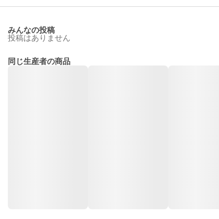
みんなの投稿
投稿はありません
同じ生産者の商品