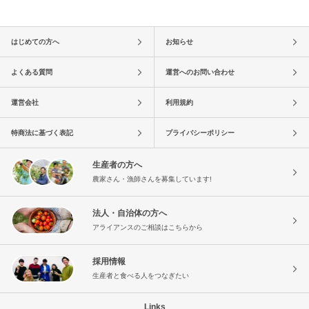
はじめての方へ
お知らせ
よくある質問
運営へのお問い合わせ
運営会社
利用規約
特商法に基づく表記
プライバシーポリシー
生産者の方へ
農家さん・漁師さんを募集しています!
法人・自治体の方へ
アライアンスのご相談はこちらから
採用情報
生産者と食べる人をつなぎたい
Links