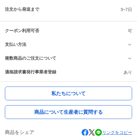
注文から発送まで
3~7日
クーポン利用可否
可
支払い方法
複数商品のご注文について
適格請求書発行事業者登録
あり
私たちについて
商品について生産者に質問する
商品をシェア
リンクをコピー