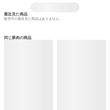
最近見た商品
販売中の最近見た商品はありません。
同じ豚肉の商品