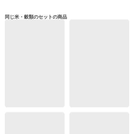
同じ米・穀類のセットの商品