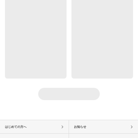
はじめての方へ
お知らせ