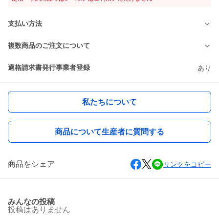
支払い方法
複数商品のご注文について
適格請求書発行事業者登録
あり
私たちについて
商品について生産者に質問する
商品をシェア
リンクをコピー
みんなの投稿
投稿はありません