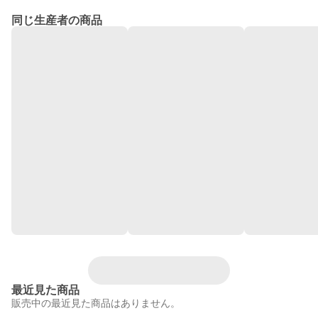
同じ生産者の商品
最近見た商品
販売中の最近見た商品はありません。