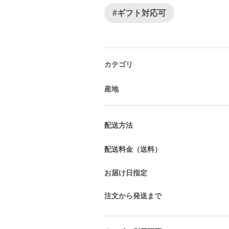
#ギフト対応可
カテゴリ
産地
配送方法
配送料金（送料）
お届け日指定
注文から発送まで