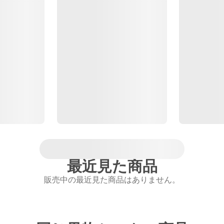
最近見た商品
販売中の最近見た商品はありません。