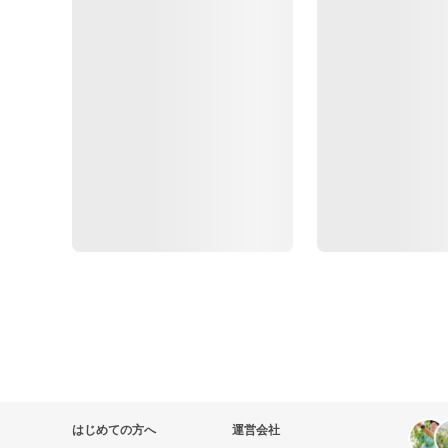
はじめての方へ
運営会社