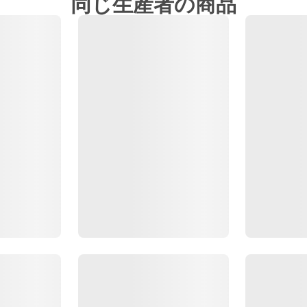
同じ生産者の商品