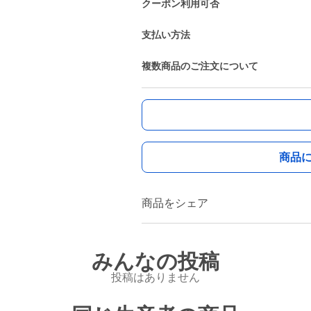
クーポン利用可否
支払い方法
複数商品のご注文について
商品
商品をシェア
みんなの投稿
投稿はありません