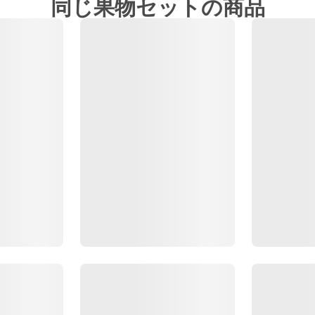
同じ果物セットの商品