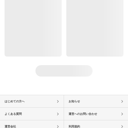
はじめての方へ
お知らせ
よくある質問
運営へのお問い合わせ
運営会社
利用規約