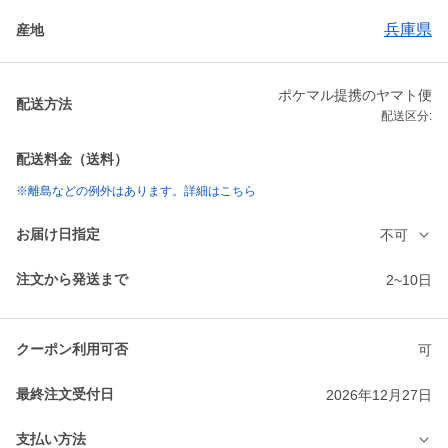
兵庫県
産地
ポケマル提携のヤマト便
配送方法
配送区分:
配送料金（送料）
※離島などの例外はあります。詳細はこちら
お届け日指定
不可
注文から発送まで
2~10日
クーポン利用可否
可
最終注文受付日
2026年12月27日
支払い方法