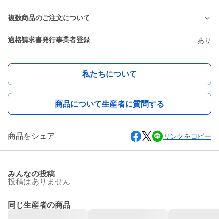
複数商品のご注文について
適格請求書発行事業者登録
あり
私たちについて
商品について生産者に質問する
商品をシェア
リンクをコピー
みんなの投稿
投稿はありません
同じ生産者の商品