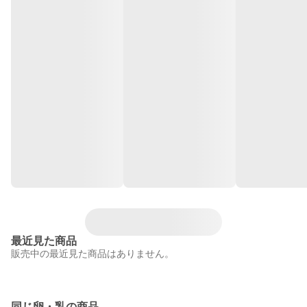
最近見た商品
販売中の最近見た商品はありません。
同じ卵・乳の商品