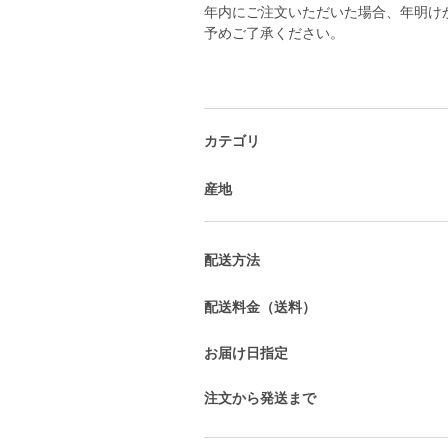
年内にご注文いただいた場合、年明け
予めご了承ください。
カテゴリ
産地
配送方法
配送料金（送料）
お届け日指定
注文から発送まで