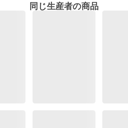
同じ生産者の商品