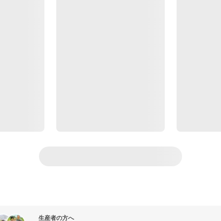
生産者の方へ