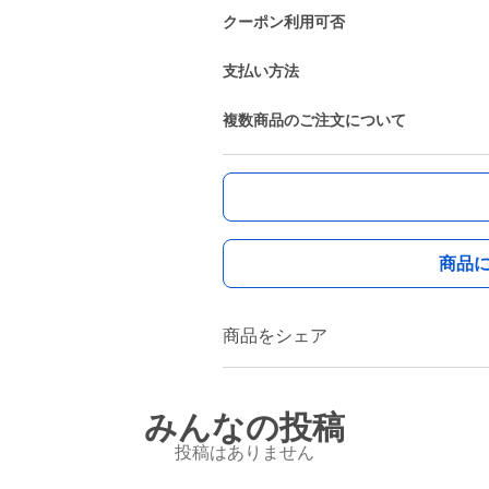
クーポン利用可否
支払い方法
複数商品のご注文について
商品
商品をシェア
みんなの投稿
投稿はありません