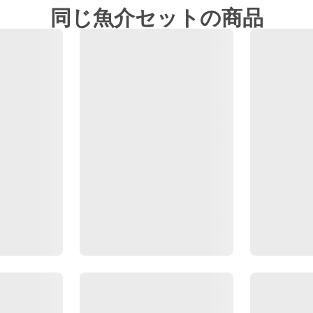
同じ魚介セットの商品