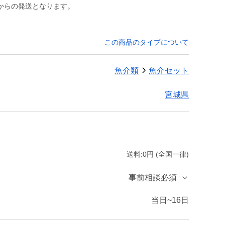
からの発送となります。
この商品のタイプについて
魚介類
魚介セット
宮城県
送料:0円 (全国一律)
事前相談必須
当日~16日