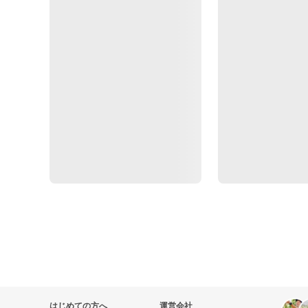
はじめての方へ
運営会社