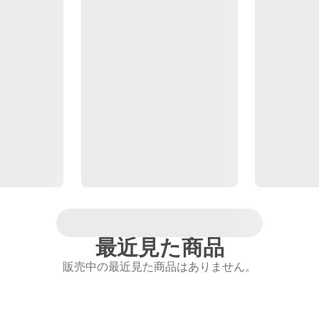
最近見た商品
販売中の最近見た商品はありません。