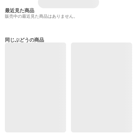
最近見た商品
販売中の最近見た商品はありません。
同じぶどうの商品