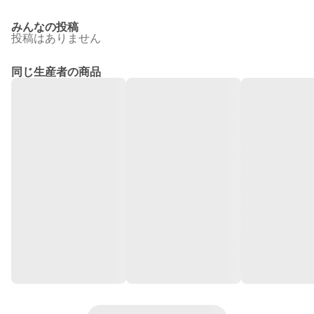
みんなの投稿
投稿はありません
同じ生産者の商品