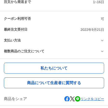
注文から発送まで
1~16日
クーポン利用可否
可
最終注文受付日
2022年9月21日
支払い方法
複数商品のご注文について
私たちについて
商品について生産者に質問する
商品をシェア
リンクをコピー