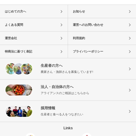
はじめての方へ
お知らせ
よくある質問
運営へのお問い合わせ
運営会社
利用規約
特商法に基づく表記
プライバシーポリシー
生産者の方へ
農家さん・漁師さんを募集しています!
法人・自治体の方へ
アライアンスのご相談はこちらから
採用情報
生産者と食べる人をつなぎたい
Links