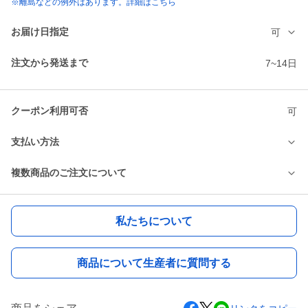
※離島などの例外はあります。詳細はこちら
お届け日指定
可
注文から発送まで
7~14日
クーポン利用可否
可
支払い方法
複数商品のご注文について
私たちについて
商品について生産者に質問する