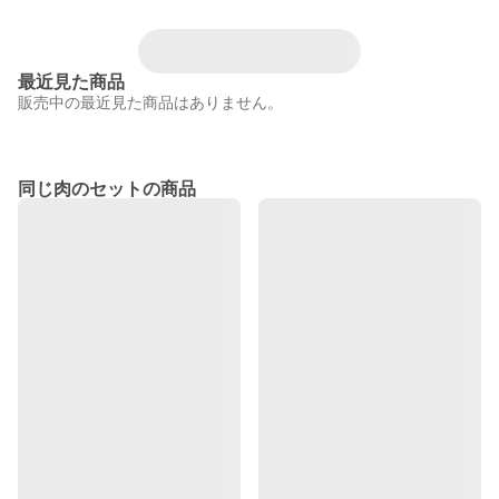
最近見た商品
販売中の最近見た商品はありません。
同じ肉のセットの商品