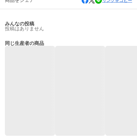
商品をシェア
リンクをコピー
みんなの投稿
投稿はありません
同じ生産者の商品