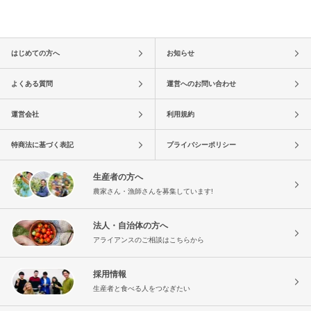
はじめての方へ
お知らせ
よくある質問
運営へのお問い合わせ
運営会社
利用規約
特商法に基づく表記
プライバシーポリシー
生産者の方へ
農家さん・漁師さんを募集しています!
法人・自治体の方へ
アライアンスのご相談はこちらから
採用情報
生産者と食べる人をつなぎたい