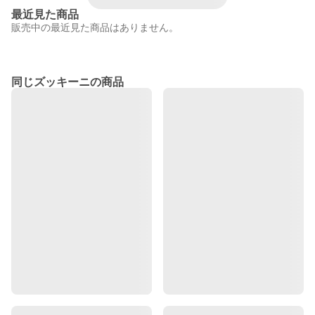
最近見た商品
販売中の最近見た商品はありません。
同じズッキーニの商品