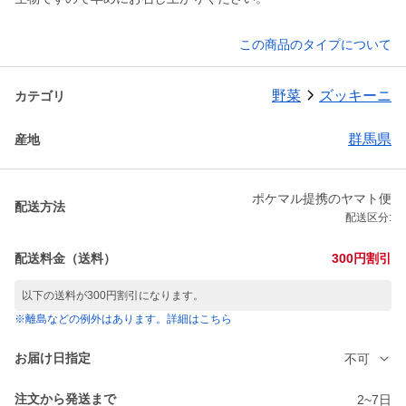
この商品のタイプについて
野菜
ズッキーニ
カテゴリ
群馬県
産地
ポケマル提携のヤマト便
配送方法
配送区分:
配送料金（送料）
300円割引
以下の送料が300円割引になります。
※離島などの例外はあります。詳細はこちら
お届け日指定
不可
注文から発送まで
2~7日