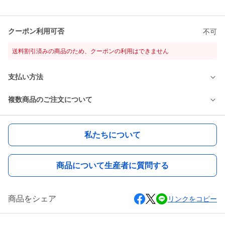
クーポン利用可否
不可
送料割引済みの商品のため、クーポンの利用はできません
支払い方法
複数商品のご注文について
私たちについて
商品について生産者に質問する
商品をシェア
リンクをコピー