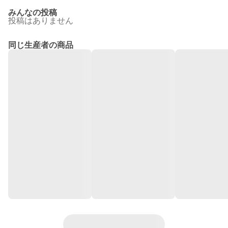
みんなの投稿
投稿はありません
同じ生産者の商品