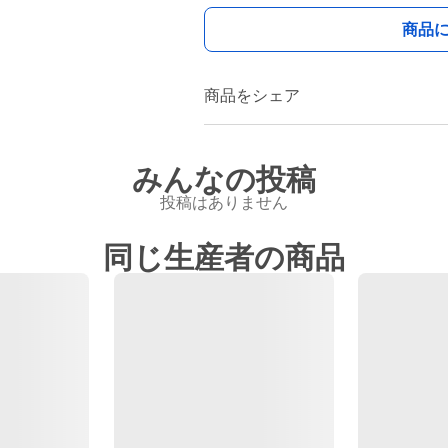
商品
商品をシェア
みんなの投稿
投稿はありません
同じ生産者の商品