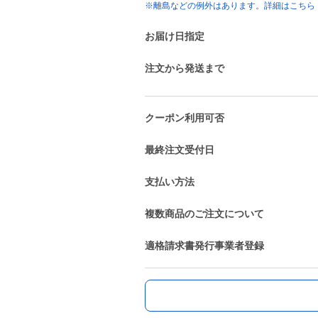
※離島などの例外はあります。詳細はこちら
お届け日指定
注文から発送まで
クーポン利用可否
最終注文受付日
支払い方法
複数商品のご注文について
適格請求書発行事業者登録