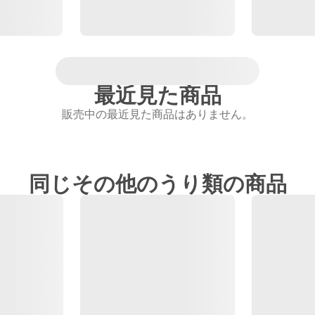
最近見た商品
販売中の最近見た商品はありません。
同じその他のうり類の商品