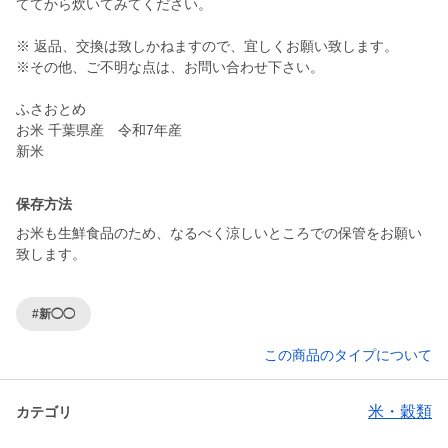
ててから炊いてみてください。
※ 返品、交換は致しかねますので、宜しくお願い致します。
※その他、ご不明な点は、お問い合わせ下さい。
ふさおとめ
お米 千葉県産 令和7年産
新米
保存方法
お米も生鮮食品のため、なるべく涼しいところでの保管をお願い
致します。
#新◯◯
この商品のタイプについて
米・穀類
カテゴリ