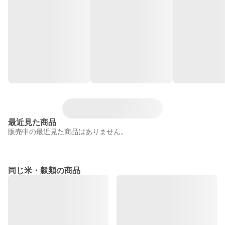
最近見た商品
販売中の最近見た商品はありません。
同じ米・穀類の商品