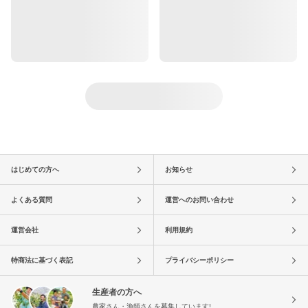
はじめての方へ
お知らせ
よくある質問
運営へのお問い合わせ
運営会社
利用規約
特商法に基づく表記
プライバシーポリシー
生産者の方へ
農家さん・漁師さんを募集しています!