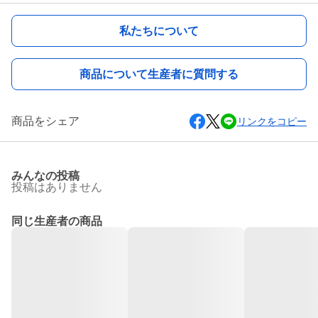
私たちについて
商品について生産者に質問する
商品をシェア
リンクをコピー
みんなの投稿
投稿はありません
同じ生産者の商品