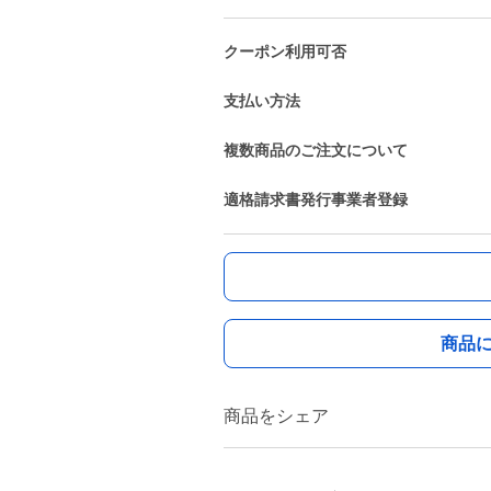
クーポン利用可否
支払い方法
複数商品のご注文について
適格請求書発行事業者登録
商品
商品をシェア