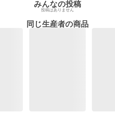
みんなの投稿
投稿はありません
同じ生産者の商品