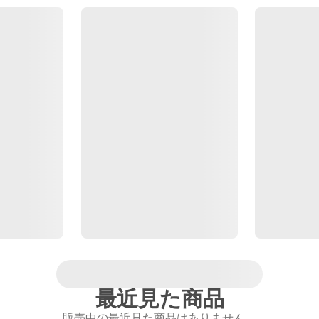
最近見た商品
販売中の最近見た商品はありません。