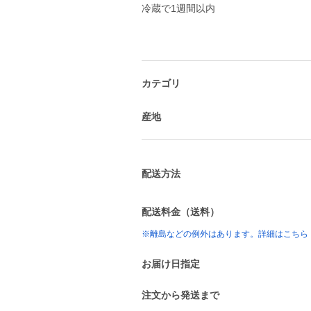
冷蔵で1週間以内
カテゴリ
産地
配送方法
配送料金（送料）
※離島などの例外はあります。詳細はこちら
お届け日指定
注文から発送まで