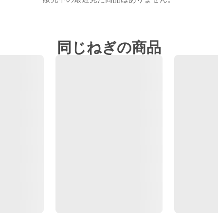
同じねぎの商品