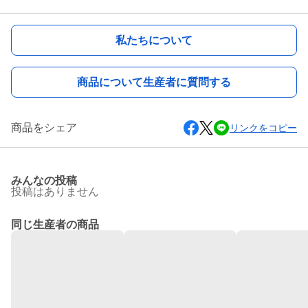
私たちについて
商品について生産者に質問する
商品をシェア
リンクをコピー
みんなの投稿
投稿はありません
同じ生産者の商品