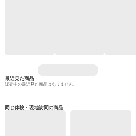
最近見た商品
販売中の最近見た商品はありません。
同じ体験・現地訪問の商品