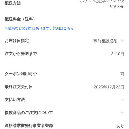
ポケマル提携のヤマト便
配送方法
配送区分:
配送料金（送料）
※離島などの例外はあります。詳細はこちら
お届け日指定
事前相談必須
注文から発送まで
3~10日
クーポン利用可否
可
最終注文受付日
2025年12月22日
支払い方法
複数商品のご注文について
適格請求書発行事業者登録
あり