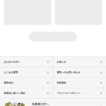
はじめての方へ
お知らせ
よくある質問
運営へのお問い合わせ
運営会社
利用規約
特商法に基づく表記
プライバシーポリシー
生産者の方へ