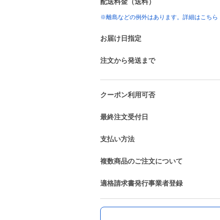
配送料金（送料）
※離島などの例外はあります。詳細はこちら
お届け日指定
注文から発送まで
クーポン利用可否
最終注文受付日
支払い方法
複数商品のご注文について
適格請求書発行事業者登録