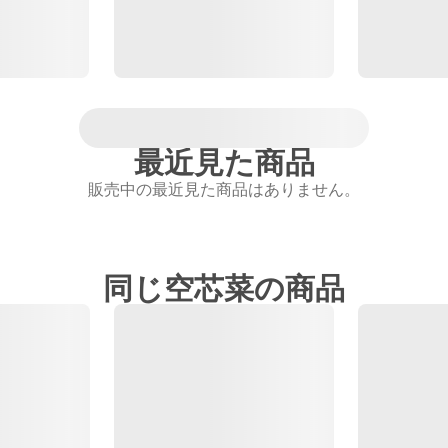
最近見た商品
販売中の最近見た商品はありません。
同じ空芯菜の商品