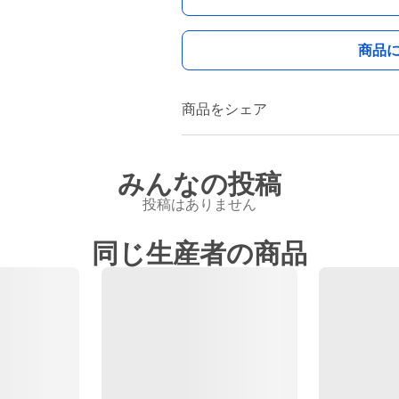
商品
商品をシェア
みんなの投稿
投稿はありません
同じ生産者の商品