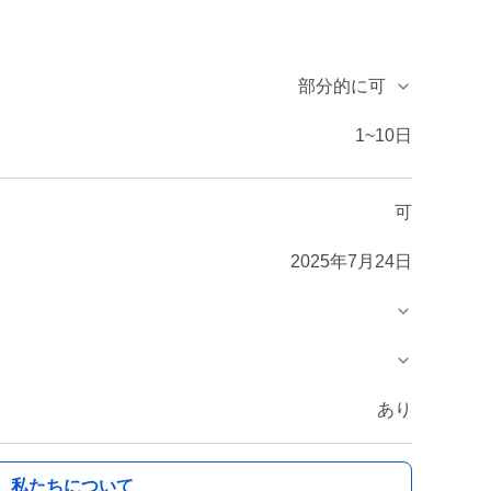
部分的に可
1~10日
可
2025年7月24日
あり
私たちについて