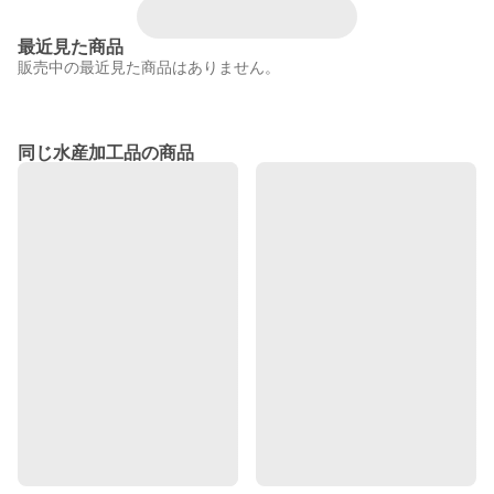
最近見た商品
販売中の最近見た商品はありません。
同じ水産加工品の商品