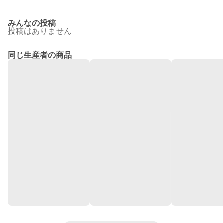
みんなの投稿
投稿はありません
同じ生産者の商品