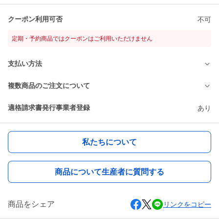
クーポン利用可否
不可
定期・予約商品ではクーポンはご利用いただけません
支払い方法
複数商品のご注文について
適格請求書発行事業者登録
あり
私たちについて
商品について生産者に質問する
商品をシェア
リンクをコピー