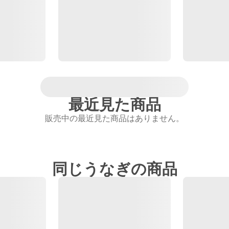
最近見た商品
販売中の最近見た商品はありません。
同じうなぎの商品