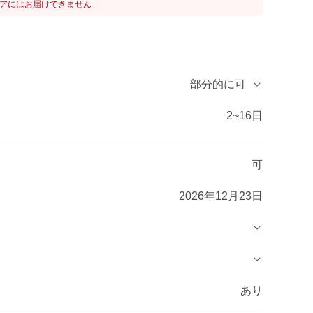
リアにはお届けできません
部分的に可
2~16日
可
2026年12月23日
あり