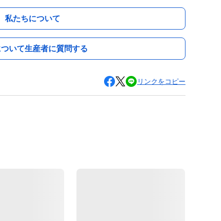
私たちについて
について生産者に質問する
リンクをコピー