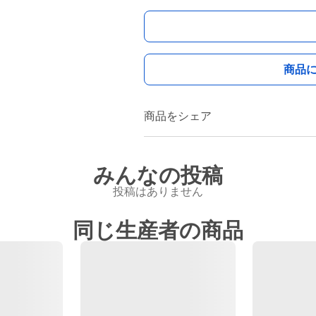
商品
商品をシェア
みんなの投稿
投稿はありません
同じ生産者の商品