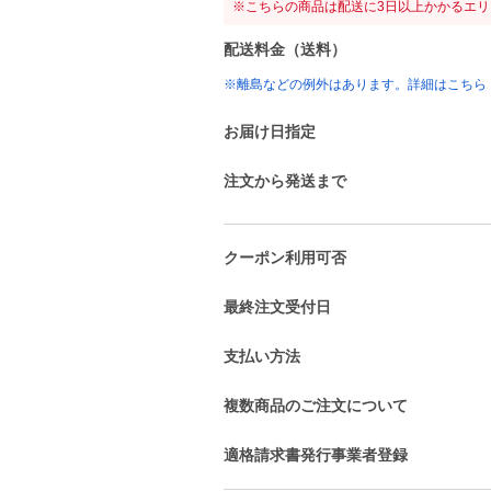
※こちらの商品は配送に3日以上かかるエ
配送料金（送料）
※離島などの例外はあります。詳細はこちら
お届け日指定
注文から発送まで
クーポン利用可否
最終注文受付日
支払い方法
複数商品のご注文について
適格請求書発行事業者登録