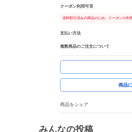
クーポン利用可否
送料割引済みの商品のため、クーポンの利
支払い方法
複数商品のご注文について
商品
商品をシェア
みんなの投稿