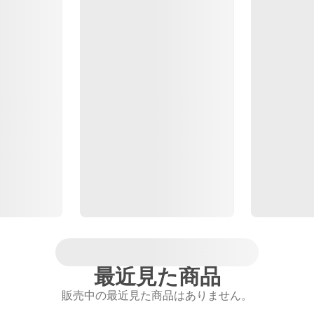
最近見た商品
販売中の最近見た商品はありません。