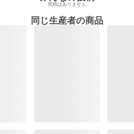
投稿はありません
同じ生産者の商品