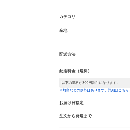
カテゴリ
産地
配送方法
配送料金（送料）
以下の送料が300円割引になります。
※離島などの例外はあります。詳細はこちら
お届け日指定
注文から発送まで