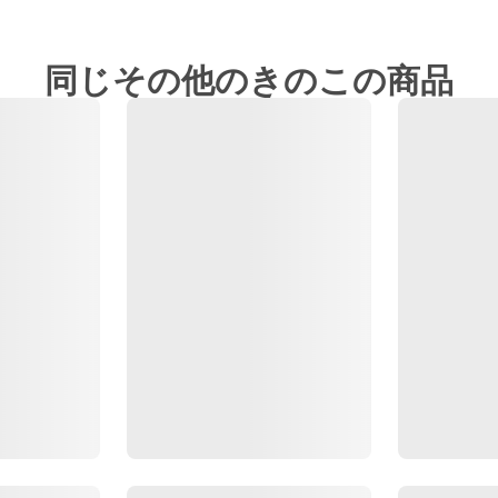
同じその他のきのこの商品