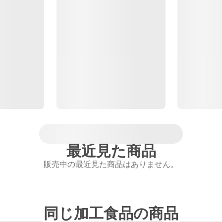
最近見た商品
販売中の最近見た商品はありません。
同じ加工食品の商品