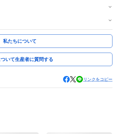
私たちについて
について生産者に質問する
リンクをコピー