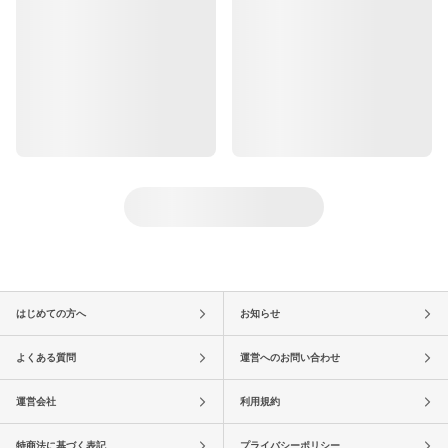
はじめての方へ
お知らせ
よくある質問
運営へのお問い合わせ
運営会社
利用規約
特商法に基づく表記
プライバシーポリシー