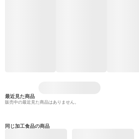
最近見た商品
販売中の最近見た商品はありません。
同じ加工食品の商品