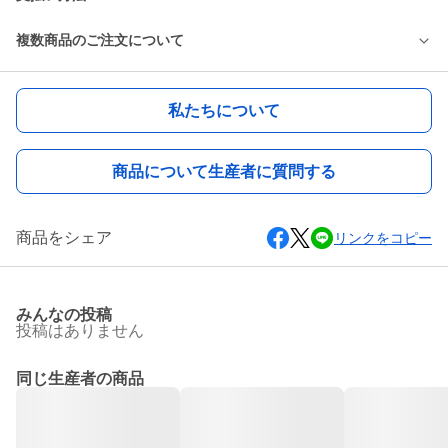
複数商品のご注文について
私たちについて
商品について生産者に質問する
商品をシェア
リンクをコピー
みんなの投稿
投稿はありません
同じ生産者の商品