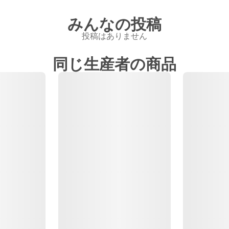
みんなの投稿
投稿はありません
同じ生産者の商品