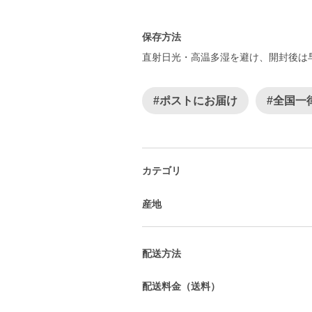
保存方法
直射日光・高温多湿を避け、開封後は
#ポストにお届け
#全国一
カテゴリ
産地
配送方法
配送料金（送料）