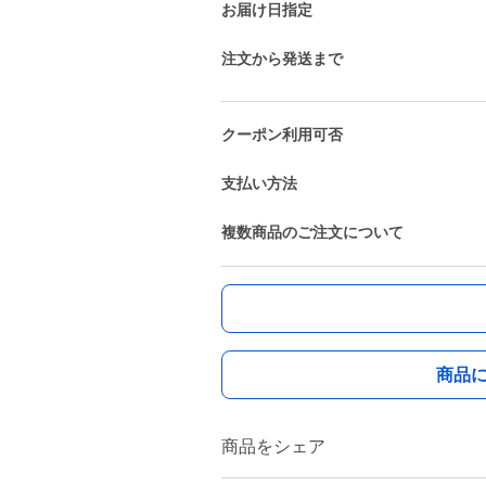
お届け日指定
注文から発送まで
クーポン利用可否
支払い方法
複数商品のご注文について
商品
商品をシェア