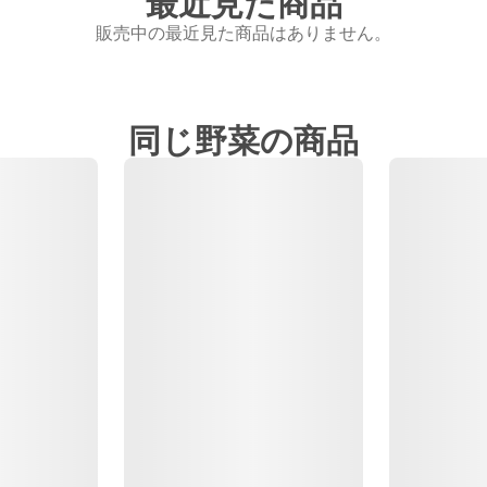
最近見た商品
販売中の最近見た商品はありません。
同じ野菜の商品