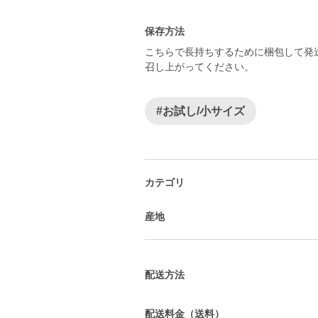
保存方法
こちらで長持ちするために梱包して発
召し上がってください。
#お試し/小サイズ
カテゴリ
産地
配送方法
配送料金（送料）