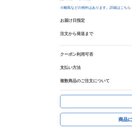
※離島などの例外はあります。詳細はこちら
お届け日指定
注文から発送まで
クーポン利用可否
支払い方法
複数商品のご注文について
商品