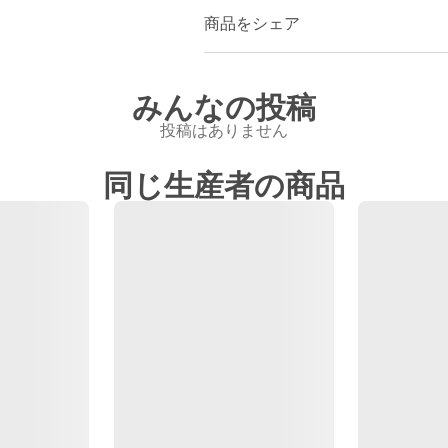
商品をシェア
みんなの投稿
投稿はありません
同じ生産者の商品