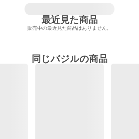
最近見た商品
販売中の最近見た商品はありません。
同じバジルの商品