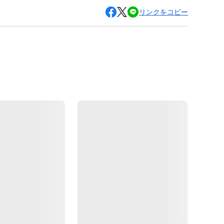
リンクをコピー