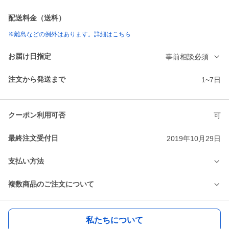
配送料金（送料）
※離島などの例外はあります。詳細はこちら
お届け日指定
事前相談必須
注文から発送まで
1~7日
クーポン利用可否
可
最終注文受付日
2019年10月29日
支払い方法
複数商品のご注文について
私たちについて