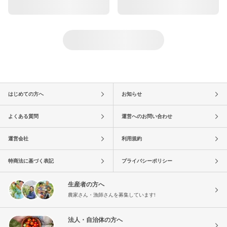
はじめての方へ
お知らせ
よくある質問
運営へのお問い合わせ
運営会社
利用規約
特商法に基づく表記
プライバシーポリシー
生産者の方へ
農家さん・漁師さんを募集しています!
法人・自治体の方へ