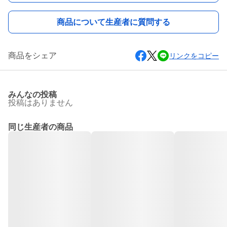
商品について生産者に質問する
商品をシェア
リンクをコピー
みんなの投稿
投稿はありません
同じ生産者の商品