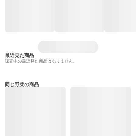
最近見た商品
販売中の最近見た商品はありません。
同じ野菜の商品