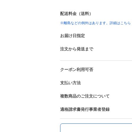
配送料金（送料）
※離島などの例外はあります。詳細はこちら
お届け日指定
注文から発送まで
クーポン利用可否
支払い方法
複数商品のご注文について
適格請求書発行事業者登録