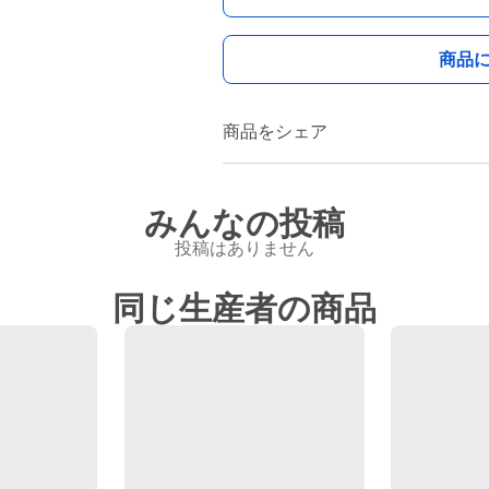
商品
商品をシェア
みんなの投稿
投稿はありません
同じ生産者の商品