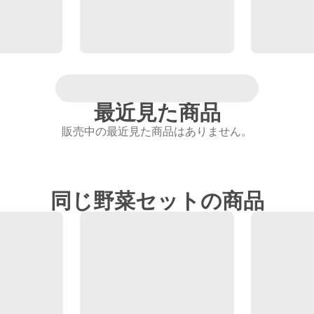
最近見た商品
販売中の最近見た商品はありません。
同じ野菜セットの商品