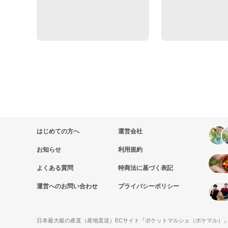
はじめての方へ
運営会社
お知らせ
利用規約
よくある質問
特商法に基づく表記
運営へのお問い合わせ
プライバシーポリシー
日本最大級の産直（産地直送）ECサイト『ポケットマルシェ（ポケマル）