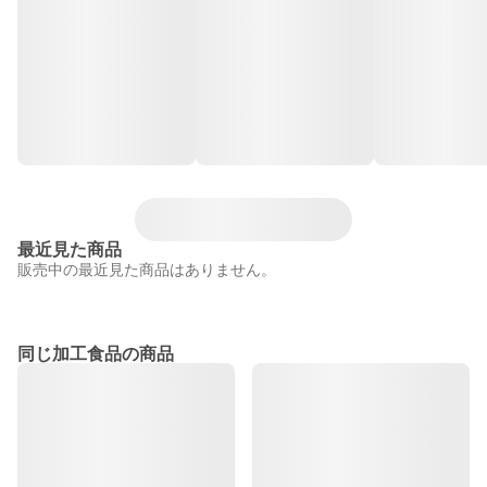
最近見た商品
販売中の最近見た商品はありません。
同じ加工食品の商品