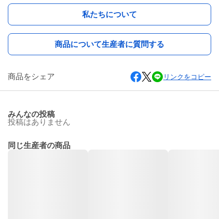
私たちについて
商品について生産者に質問する
商品をシェア
リンクをコピー
みんなの投稿
投稿はありません
同じ生産者の商品