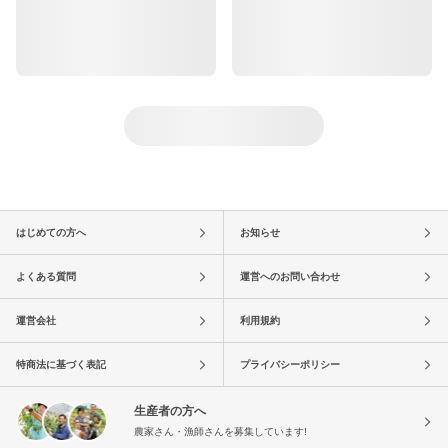
はじめての方へ
お知らせ
よくある質問
運営へのお問い合わせ
運営会社
利用規約
特商法に基づく表記
プライバシーポリシー
生産者の方へ
農家さん・漁師さんを募集しています!