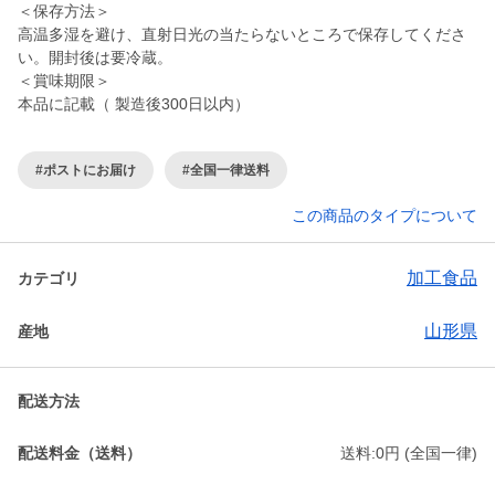
＜保存方法＞
高温多湿を避け、直射日光の当たらないところで保存してくださ
い。開封後は要冷蔵。
＜賞味期限＞
#ポストにお届け
#全国一律送料
この商品のタイプについて
加工食品
カテゴリ
山形県
産地
配送方法
配送料金（送料）
送料:0円 (全国一律)