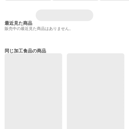
最近見た商品
販売中の最近見た商品はありません。
同じ加工食品の商品