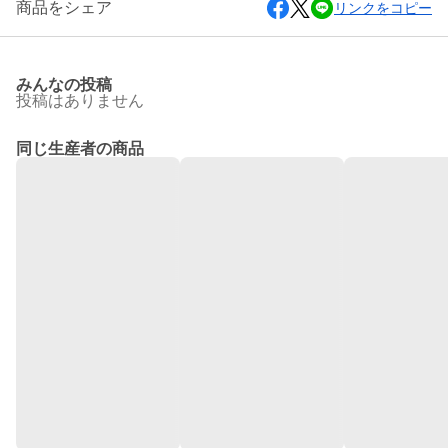
商品をシェア
リンクをコピー
みんなの投稿
投稿はありません
同じ生産者の商品