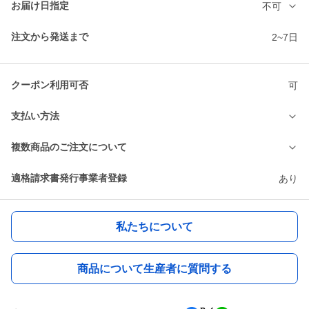
お届け日指定
不可
注文から発送まで
2~7日
クーポン利用可否
可
支払い方法
複数商品のご注文について
適格請求書発行事業者登録
あり
私たちについて
商品について生産者に質問する