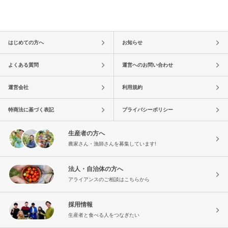
はじめての方へ
お知らせ
よくある質問
運営へのお問い合わせ
運営会社
利用規約
特商法に基づく表記
プライバシーポリシー
生産者の方へ
農家さん・漁師さんを募集しています!
法人・自治体の方へ
アライアンスのご相談はこちらから
採用情報
生産者と食べる人をつなぎたい