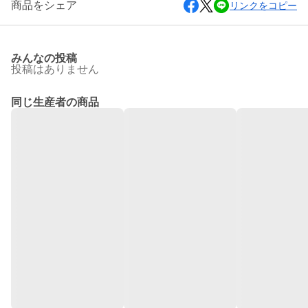
商品をシェア
リンクをコピー
みんなの投稿
投稿はありません
同じ生産者の商品