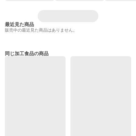
最近見た商品
販売中の最近見た商品はありません。
同じ加工食品の商品