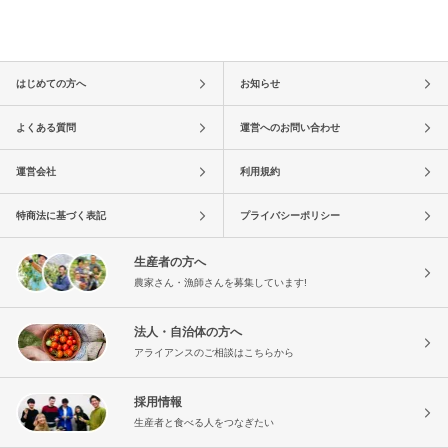
はじめての方へ
お知らせ
よくある質問
運営へのお問い合わせ
運営会社
利用規約
特商法に基づく表記
プライバシーポリシー
生産者の方へ
農家さん・漁師さんを募集しています!
法人・自治体の方へ
アライアンスのご相談はこちらから
採用情報
生産者と食べる人をつなぎたい