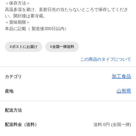
＜保存方法＞
高温多湿を避け、直射日光の当たらないところで保存してくださ
い。開封後は要冷蔵。
＜賞味期限＞
#ポストにお届け
#全国一律送料
この商品のタイプについて
加工食品
カテゴリ
山形県
産地
配送方法
配送料金（送料）
送料:0円 (全国一律)