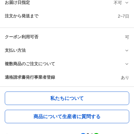
お届け日指定
不可
注文から発送まで
2~7日
クーポン利用可否
可
支払い方法
複数商品のご注文について
適格請求書発行事業者登録
あり
私たちについて
商品について生産者に質問する