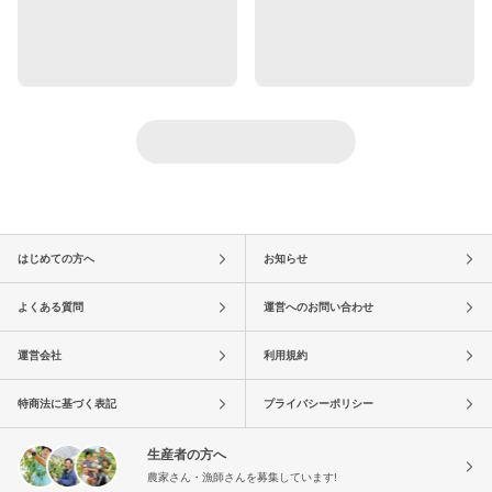
はじめての方へ
お知らせ
よくある質問
運営へのお問い合わせ
運営会社
利用規約
特商法に基づく表記
プライバシーポリシー
生産者の方へ
農家さん・漁師さんを募集しています!