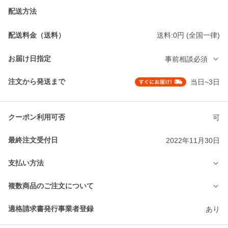
配送方法
配送料金（送料）
送料:0円 (全国一律)
お届け日指定
事前相談必須
注文から発送まで
当日~3日
クーポン利用可否
可
最終注文受付日
2022年11月30日
支払い方法
複数商品のご注文について
適格請求書発行事業者登録
あり