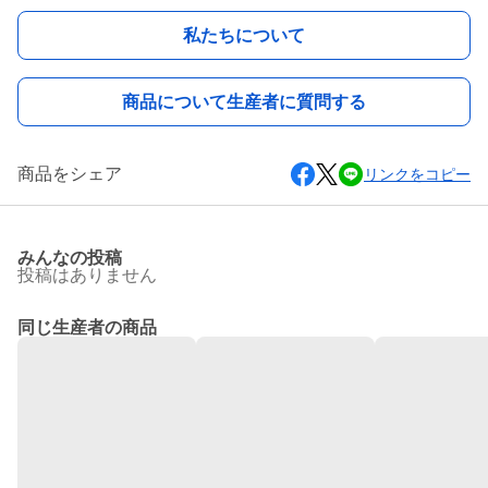
私たちについて
商品について生産者に質問する
商品をシェア
リンクをコピー
みんなの投稿
投稿はありません
同じ生産者の商品