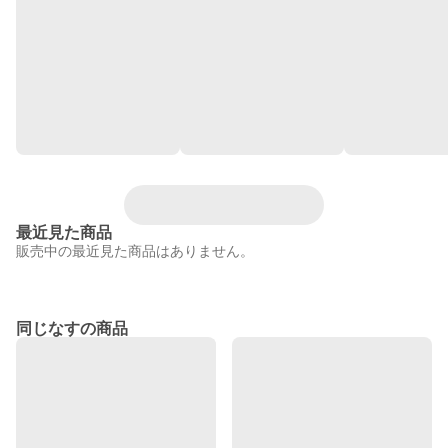
最近見た商品
販売中の最近見た商品はありません。
同じなすの商品