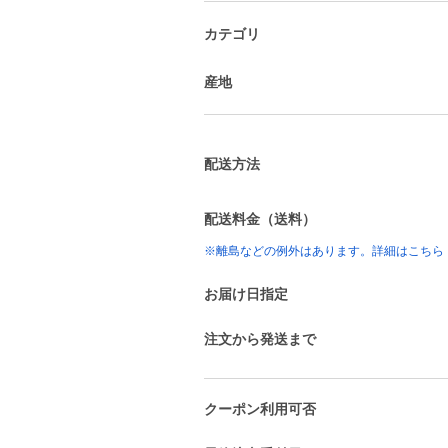
カテゴリ
産地
配送方法
配送料金（送料）
※離島などの例外はあります。詳細はこちら
お届け日指定
注文から発送まで
クーポン利用可否