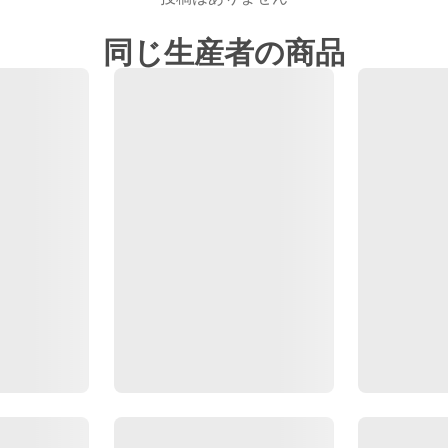
同じ生産者の商品