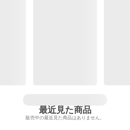
最近見た商品
販売中の最近見た商品はありません。