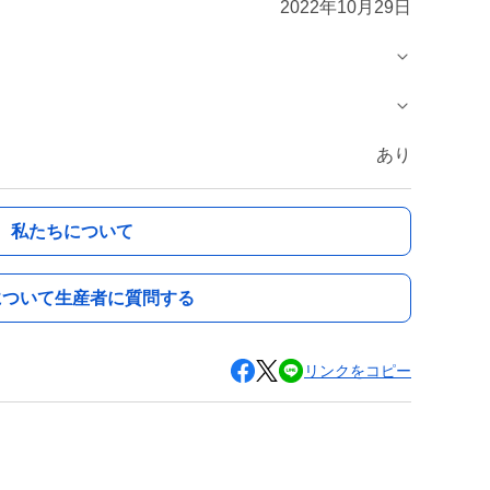
2022年10月29日
あり
私たちについて
について生産者に質問する
リンクをコピー