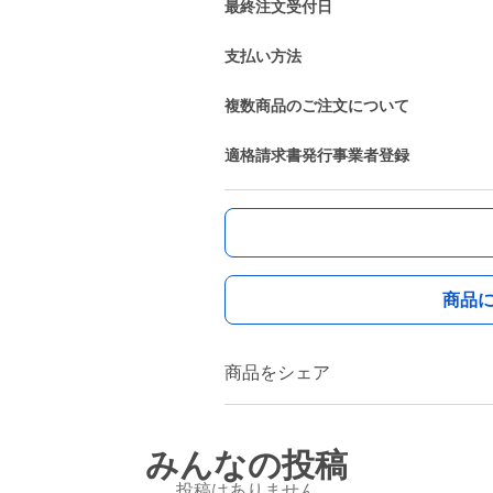
最終注文受付日
支払い方法
複数商品のご注文について
適格請求書発行事業者登録
商品
商品をシェア
みんなの投稿
投稿はありません