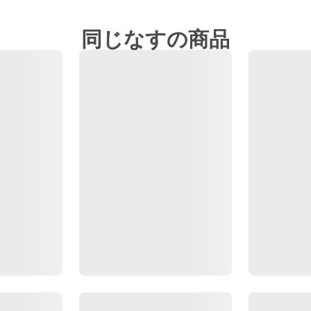
同じなすの商品