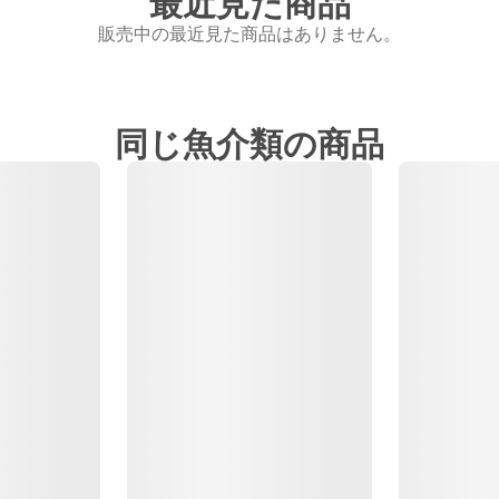
最近見た商品
販売中の最近見た商品はありません。
同じ魚介類の商品