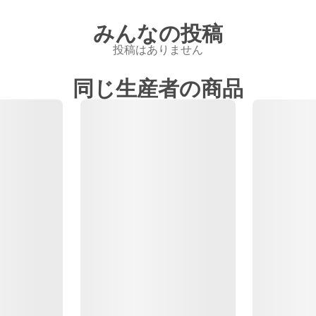
みんなの投稿
投稿はありません
同じ生産者の商品