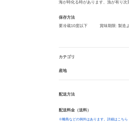
海が時化る時があります、漁が有り次
保存方法
要冷蔵10度以下 賞味期限: 製造
カテゴリ
産地
配送方法
配送料金（送料）
※離島などの例外はあります。詳細はこちら