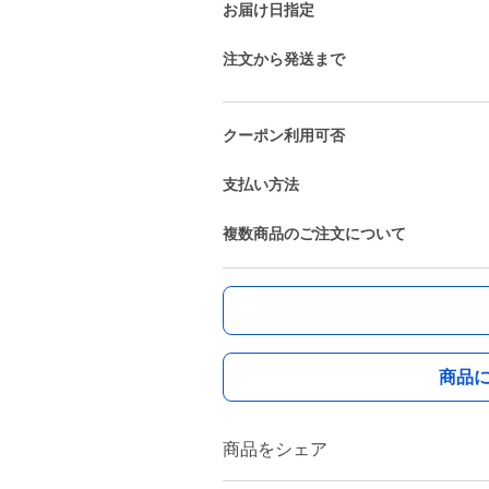
お届け日指定
注文から発送まで
クーポン利用可否
支払い方法
複数商品のご注文について
商品
商品をシェア