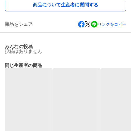
商品について生産者に質問する
商品をシェア
リンクをコピー
みんなの投稿
投稿はありません
同じ生産者の商品