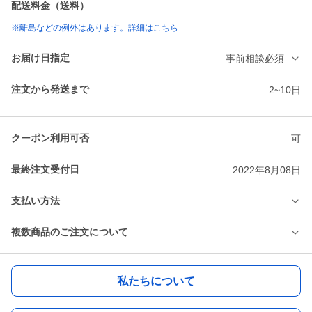
配送料金（送料）
※離島などの例外はあります。詳細はこちら
お届け日指定
事前相談必須
注文から発送まで
2~10日
クーポン利用可否
可
最終注文受付日
2022年8月08日
支払い方法
複数商品のご注文について
私たちについて