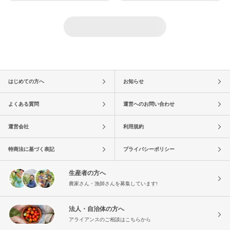
はじめての方へ
お知らせ
よくある質問
運営へのお問い合わせ
運営会社
利用規約
特商法に基づく表記
プライバシーポリシー
生産者の方へ
農家さん・漁師さんを募集しています!
法人・自治体の方へ
アライアンスのご相談はこちらから