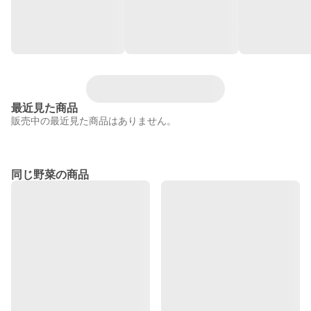
最近見た商品
販売中の最近見た商品はありません。
同じ野菜の商品