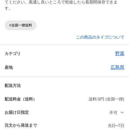
てください。風通し良いところで乾燥したら長期間保存できま
す。
#全国一律送料
この商品のタイプについて
野菜
カテゴリ
広島県
産地
配送方法
配送料金（送料）
送料:0円 (全国一律)
お届け日指定
不可
注文から発送まで
当日~7日