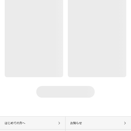
はじめての方へ
お知らせ