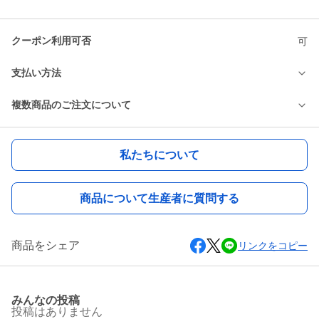
クーポン利用可否
可
支払い方法
複数商品のご注文について
私たちについて
商品について生産者に質問する
商品をシェア
リンクをコピー
みんなの投稿
投稿はありません