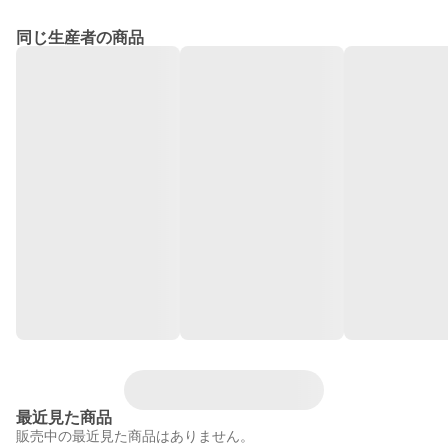
同じ生産者の商品
最近見た商品
販売中の最近見た商品はありません。