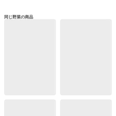
同じ野菜の商品