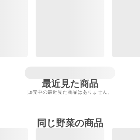
最近見た商品
販売中の最近見た商品はありません。
同じ野菜の商品