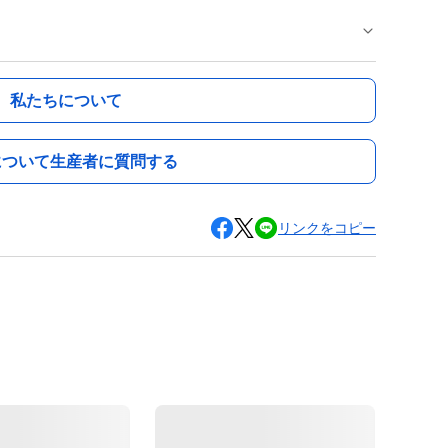
私たちについて
について生産者に質問する
リンクをコピー