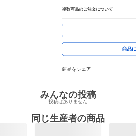
複数商品のご注文について
商品
商品をシェア
みんなの投稿
投稿はありません
同じ生産者の商品