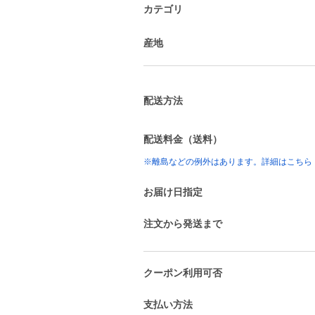
カテゴリ
産地
配送方法
配送料金（送料）
※離島などの例外はあります。詳細はこちら
お届け日指定
注文から発送まで
クーポン利用可否
支払い方法