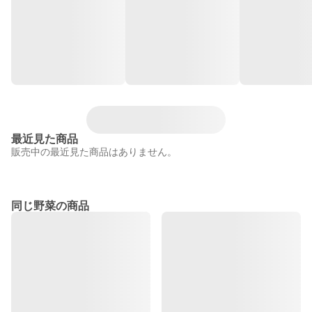
最近見た商品
販売中の最近見た商品はありません。
同じ野菜の商品