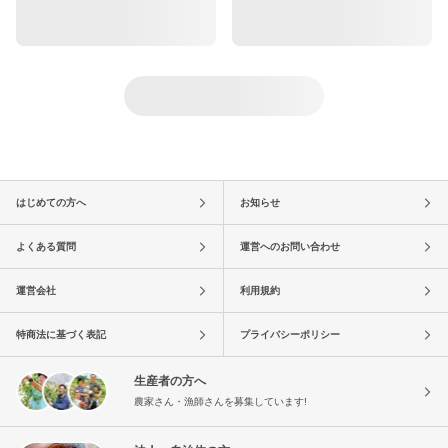
はじめての方へ
お知らせ
よくある質問
運営へのお問い合わせ
運営会社
利用規約
特商法に基づく表記
プライバシーポリシー
生産者の方へ
農家さん・漁師さんを募集しています!