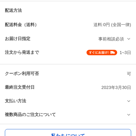
配送方法
配送料金（送料）
送料:0円 (全国一律)
お届け日指定
事前相談必須
注文から発送まで
1~3日
クーポン利用可否
可
最終注文受付日
2023年3月30日
支払い方法
複数商品のご注文について
私たちについて