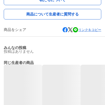
商品について生産者に質問する
商品をシェア
リンクをコピー
みんなの投稿
投稿はありません
同じ生産者の商品