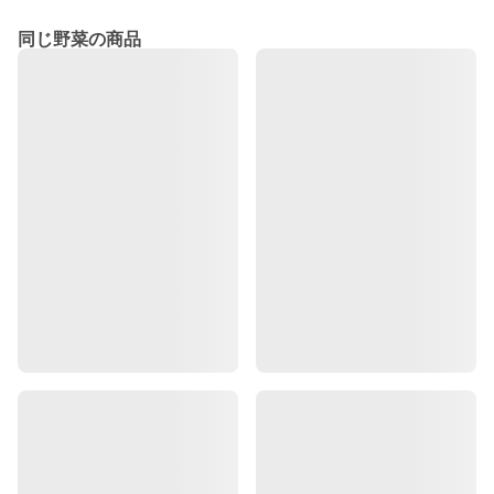
同じ野菜の商品