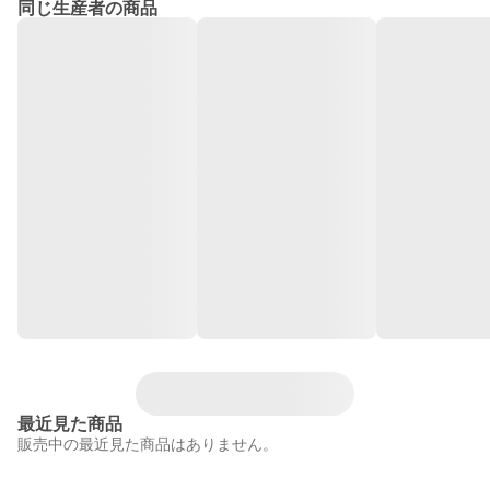
同じ生産者の商品
最近見た商品
販売中の最近見た商品はありません。