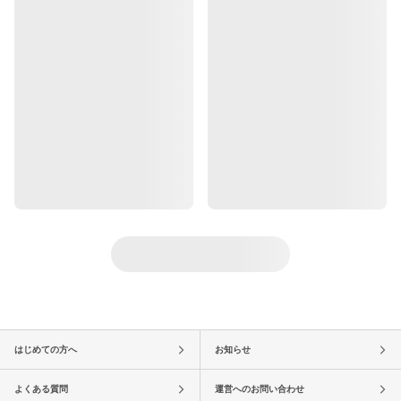
はじめての方へ
お知らせ
よくある質問
運営へのお問い合わせ