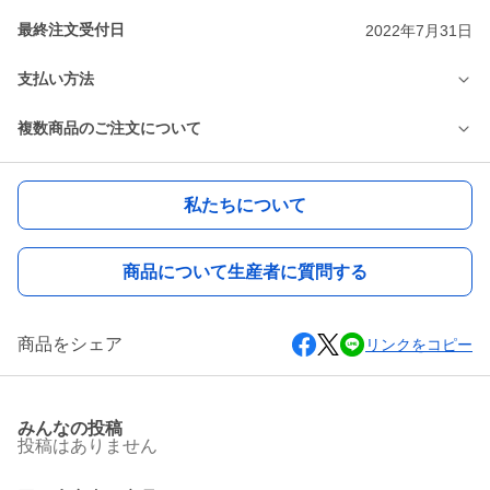
最終注文受付日
2022年7月31日
支払い方法
複数商品のご注文について
私たちについて
商品について生産者に質問する
商品をシェア
リンクをコピー
みんなの投稿
投稿はありません