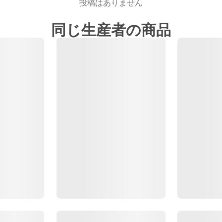
投稿はありません
同じ生産者の商品