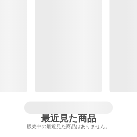
最近見た商品
販売中の最近見た商品はありません。