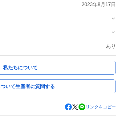
2023年8月17日
あり
私たちについて
について生産者に質問する
リンクをコピー