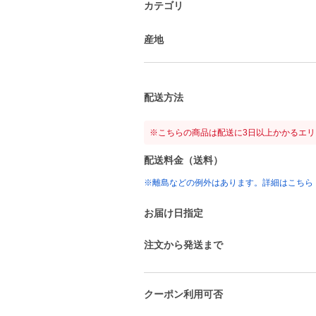
カテゴリ
産地
配送方法
※こちらの商品は配送に3日以上かかるエ
配送料金（送料）
※離島などの例外はあります。詳細はこちら
お届け日指定
注文から発送まで
クーポン利用可否