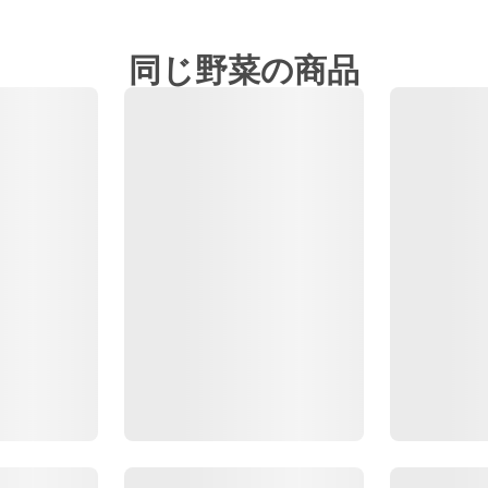
同じ野菜の商品