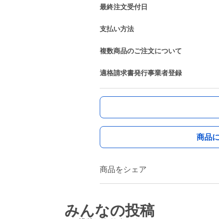
最終注文受付日
支払い方法
複数商品のご注文について
適格請求書発行事業者登録
商品
商品をシェア
みんなの投稿