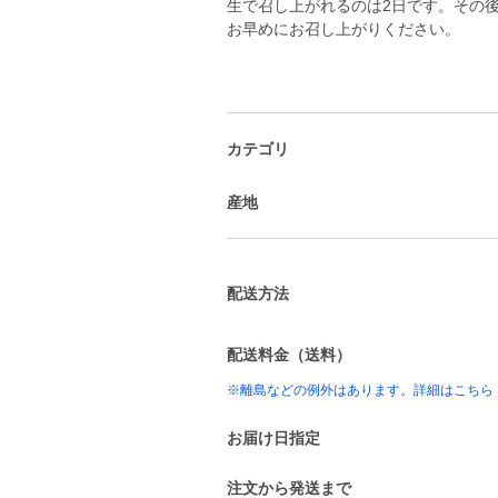
生で召し上がれるのは2日です。その
カテゴリ
産地
配送方法
配送料金（送料）
※離島などの例外はあります。詳細はこちら
お届け日指定
注文から発送まで