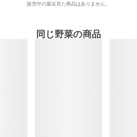
販売中の最近見た商品はありません。
同じ野菜の商品