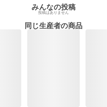
みんなの投稿
投稿はありません
同じ生産者の商品