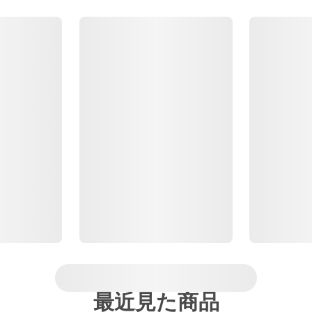
最近見た商品