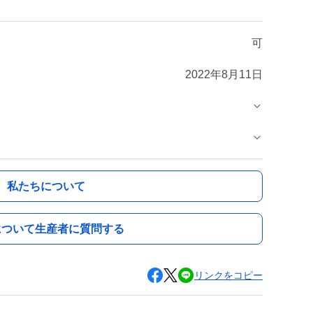
可
2022年8月11日
私たちについて
について生産者に質問する
リンクをコピー