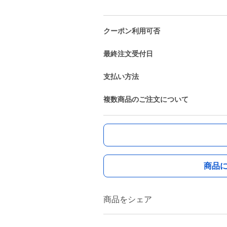
クーポン利用可否
最終注文受付日
支払い方法
複数商品のご注文について
商品
商品をシェア