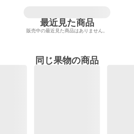
最近見た商品
販売中の最近見た商品はありません。
同じ果物の商品