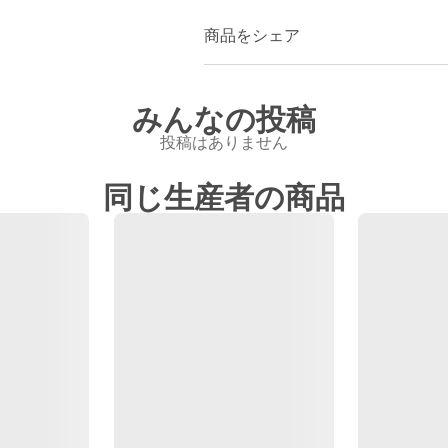
商品をシェア
みんなの投稿
投稿はありません
同じ生産者の商品