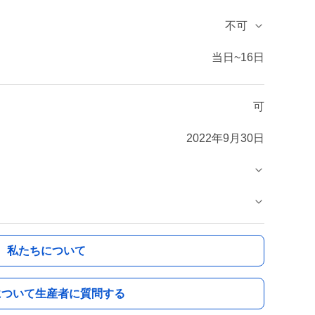
不可
当日~16日
可
2022年9月30日
私たちについて
について生産者に質問する