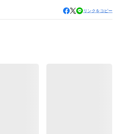
リンクをコピー