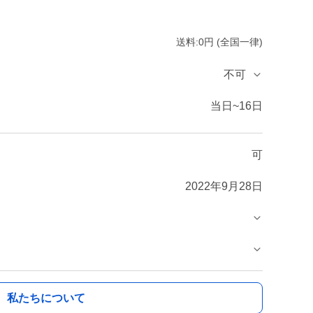
送料:0円 (全国一律)
不可
当日~16日
可
2022年9月28日
私たちについて