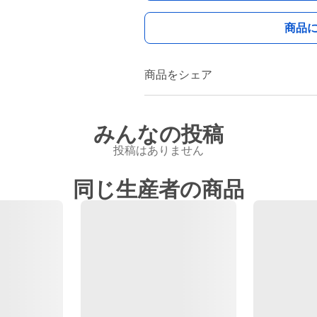
商品
商品をシェア
みんなの投稿
投稿はありません
同じ生産者の商品