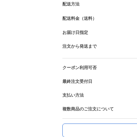
配送方法
配送料金（送料）
お届け日指定
注文から発送まで
クーポン利用可否
最終注文受付日
支払い方法
複数商品のご注文について