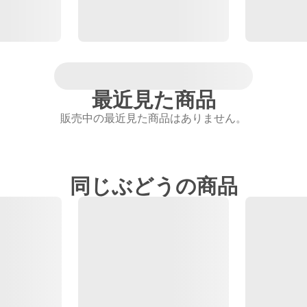
最近見た商品
販売中の最近見た商品はありません。
同じぶどうの商品