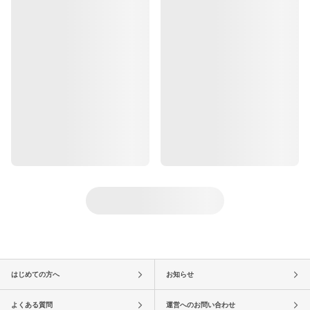
はじめての方へ
お知らせ
よくある質問
運営へのお問い合わせ