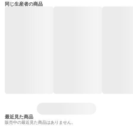
同じ生産者の商品
最近見た商品
販売中の最近見た商品はありません。