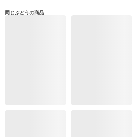
同じぶどうの商品