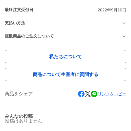
最終注文受付日
2022年9月10日
支払い方法
複数商品のご注文について
私たちについて
商品について生産者に質問する
商品をシェア
リンクをコピー
みんなの投稿
投稿はありません