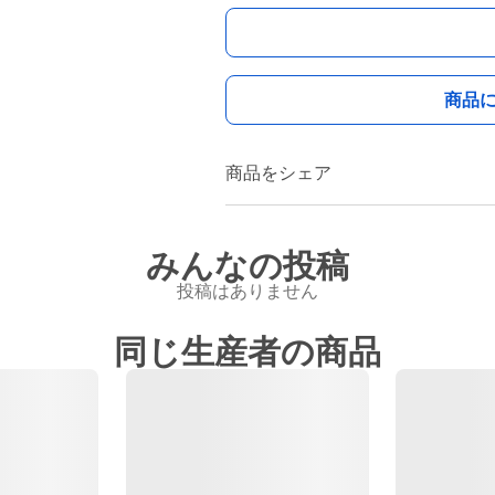
商品
商品をシェア
みんなの投稿
投稿はありません
同じ生産者の商品