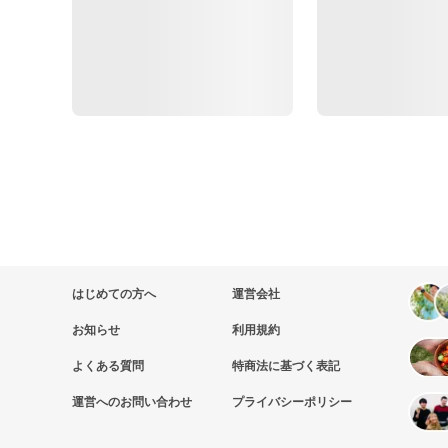
はじめての方へ
運営会社
お知らせ
利用規約
よくある質問
特商法に基づく表記
運営へのお問い合わせ
プライバシーポリシー