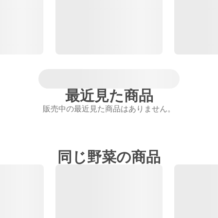
最近見た商品
販売中の最近見た商品はありません。
同じ野菜の商品