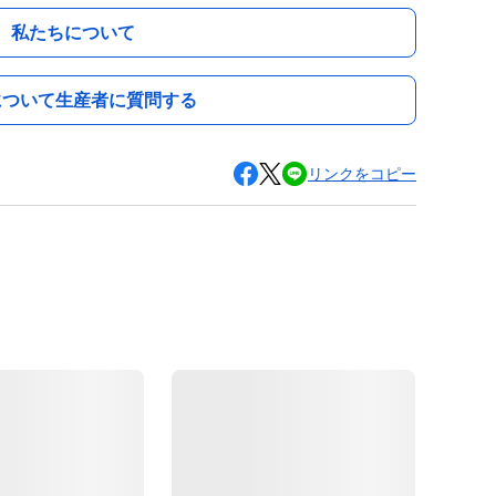
私たちについて
について生産者に質問する
リンクをコピー