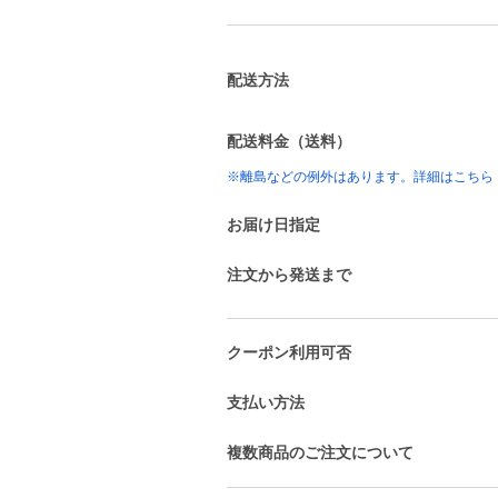
配送方法
配送料金（送料）
※離島などの例外はあります。詳細はこちら
お届け日指定
注文から発送まで
クーポン利用可否
支払い方法
複数商品のご注文について