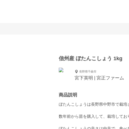
信州産 ぼたんこしょう 1kg
長野県千曲市
宮下英明 | 宮正ファーム
商品説明
ぼたんこしょうは長野県中野市で栽培
数年前から苗を購入して、栽培してお
ぼたんこしょうの辛さは中辛で、食べ