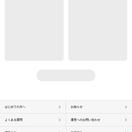
はじめての方へ
お知らせ
よくある質問
運営へのお問い合わせ