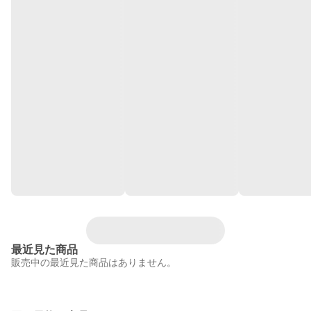
最近見た商品
販売中の最近見た商品はありません。