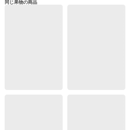
同じ果物の商品