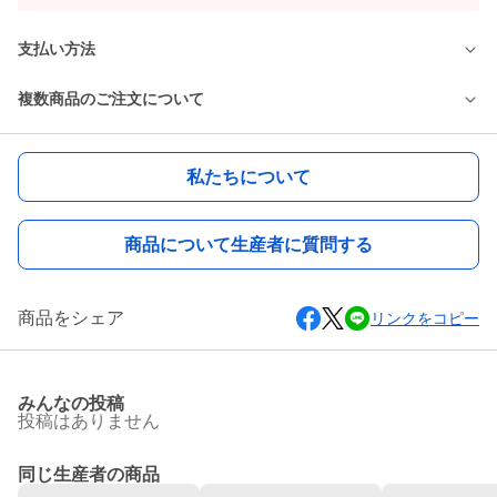
支払い方法
複数商品のご注文について
私たちについて
商品について生産者に質問する
商品をシェア
リンクをコピー
みんなの投稿
投稿はありません
同じ生産者の商品