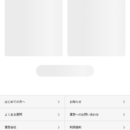
はじめての方へ
お知らせ
よくある質問
運営へのお問い合わせ
運営会社
利用規約