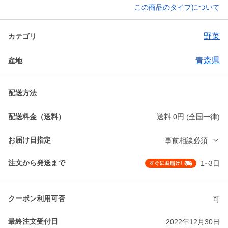
この商品のタイプについて
野菜
カテゴリ
青森県
産地
配送方法
配送料金（送料）
送料:0円 (全国一律)
お届け日指定
事前相談必須
注文から発送まで
1~3日
クーポン利用可否
可
最終注文受付日
2022年12月30日