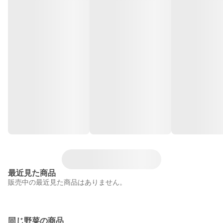
最近見た商品
販売中の最近見た商品はありません。
同じ野菜の商品