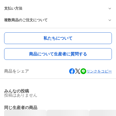
支払い方法
複数商品のご注文について
私たちについて
商品について生産者に質問する
商品をシェア
リンクをコピー
みんなの投稿
投稿はありません
同じ生産者の商品