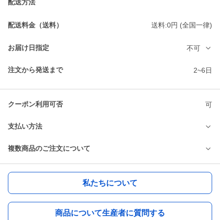
配送方法
配送料金（送料）
送料:0円 (全国一律)
お届け日指定
不可
注文から発送まで
2~6日
クーポン利用可否
可
支払い方法
複数商品のご注文について
私たちについて
商品について生産者に質問する