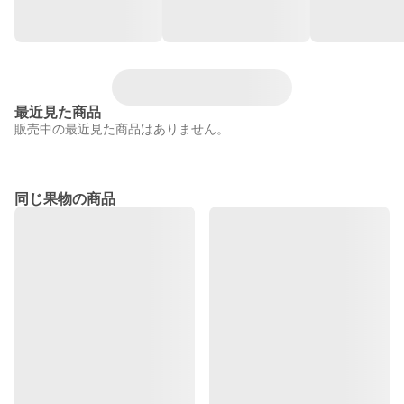
最近見た商品
販売中の最近見た商品はありません。
同じ果物の商品