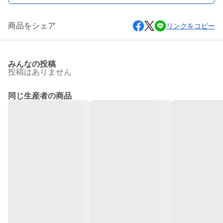
商品をシェア
リンクをコピー
みんなの投稿
投稿はありません
同じ生産者の商品