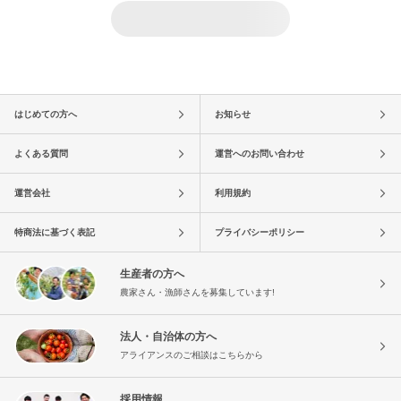
はじめての方へ
お知らせ
よくある質問
運営へのお問い合わせ
運営会社
利用規約
特商法に基づく表記
プライバシーポリシー
生産者の方へ
農家さん・漁師さんを募集しています!
法人・自治体の方へ
アライアンスのご相談はこちらから
採用情報